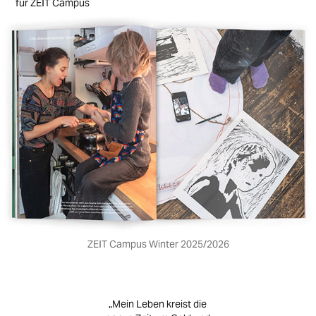
für ZEIT Campus
ZEIT Campus Winter 2025/2026
„Mein Leben kreist die