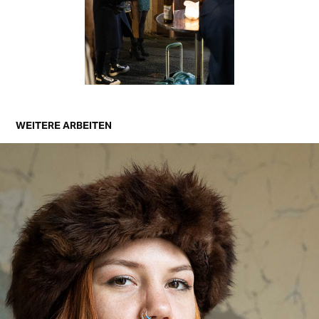
WEITERE ARBEITEN